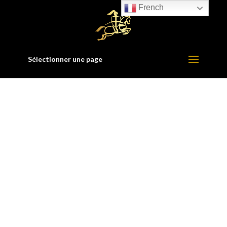
French
Sélectionner une page
ÉVÉNEMENTS