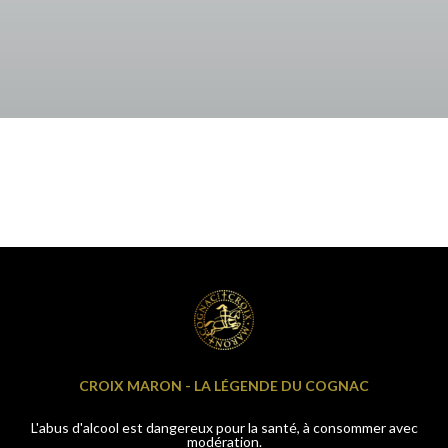
CROIX MARON -
LA LÉGENDE DU COGNAC
L'abus d'alcool est dangereux pour la santé, à consommer avec
modération.